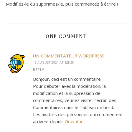
Modifiez-le ou supprimez-le, puis commencez à écrire !
ONE COMMENT
UN COMMENTATEUR WORDPRESS
19 AUGUST 2021 AT 12H38
REPLY
Bonjour, ceci est un commentaire.
Pour débuter avec la modération, la
modification et la suppression de
commentaires, veuillez visiter l’écran des
Commentaires dans le Tableau de bord.
Les avatars des personnes qui commentent
arrivent depuis
Gravatar
.