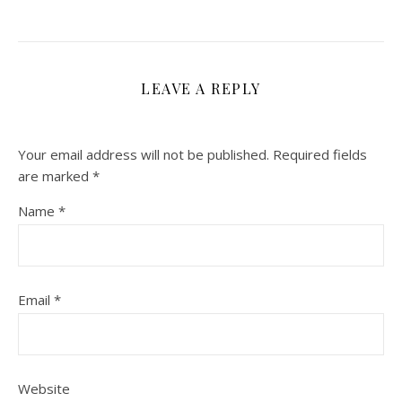
LEAVE A REPLY
Your email address will not be published.
Required fields
are marked
*
Name
*
Email
*
Website