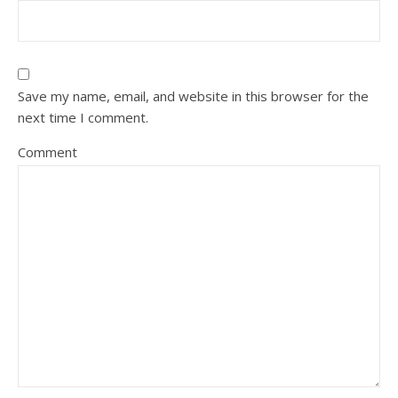
Save my name, email, and website in this browser for the
next time I comment.
Comment