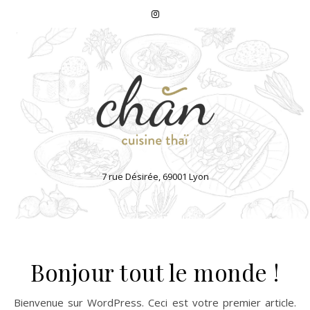
7 rue Désirée, 69001 Lyon
Bonjour tout le monde !
Bienvenue sur WordPress. Ceci est votre premier article.